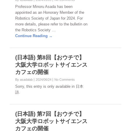
Professor Minoru Asada has been
appointed as an Honorary Member of the
Robotics Society of Japan for 2024. For
more details, please refer to the bulletin on
the Robotics Society …
Continue Reading →
(日本語) 第8回【おウチで】
大阪大学ロボットサイエンス
カフェの開催
By asadalab
2024/06/24
No Comments
Sorry, this entry is only available in 日本
語.
(日本語) 第7回【おウチで】
大阪大学ロボットサイエンス
カフェの開催