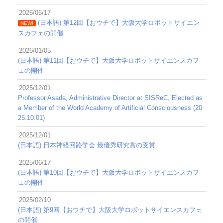
2026/06/17
(日本語) 第12回【おウチで】大阪大学ロボットサイエン
NEW!
スカフェの開催
2026/01/05
(日本語) 第11回【おウチで】大阪大学ロボットサイエンスカフ
ェの開催
2025/12/01
Professor Asada, Administrative Director at SISReC, Elected as
a Member of the World Academy of Artificial Consciousness (20
25.10.01)
2025/12/01
(日本語) 日本神経回路学会 最優秀研究賞の受賞
2025/06/17
(日本語) 第10回【おウチで】大阪大学ロボットサイエンスカフ
ェの開催
2025/02/10
(日本語) 第9回【おウチで】大阪大学ロボットサイエンスカフェ
の開催