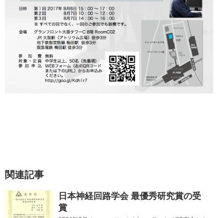
関連記事
日本神経回路学会 最優秀研究賞の受
賞