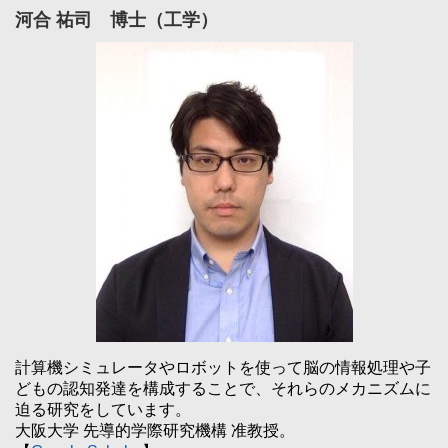
河合 祐司 博士（工学）
計算機シミュレータやロボットを使って脳の情報処理や子
どもの認知発達を構成することで、それらのメカニズムに
迫る研究をしています。
大阪大学 先導的学際研究機構 准教授。